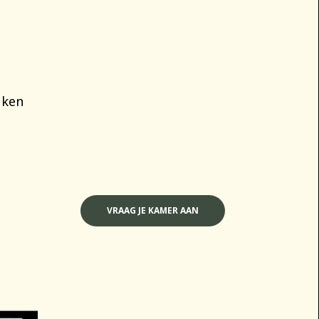
uken
VRAAG JE KAMER AAN