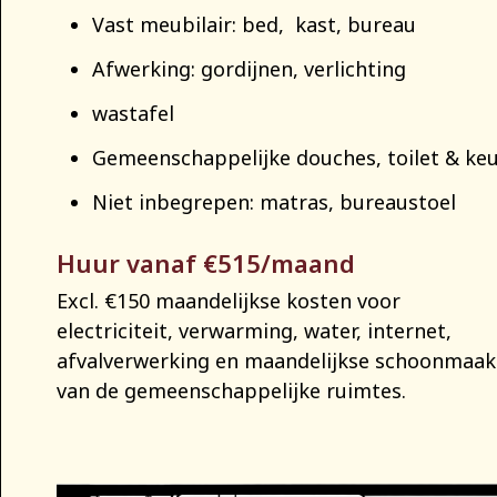
Vast meubilair: bed, kast, bureau
Afwerking: gordijnen, verlichting
wastafel
Gemeenschappelijke douches, toilet & ke
Niet inbegrepen: matras, bureaustoel
Huur vanaf €515/maand
Excl. €150 maandelijkse kosten voor
electriciteit, verwarming, water, internet,
afvalverwerking en maandelijkse schoonmaak
van de gemeenschappelijke ruimtes.