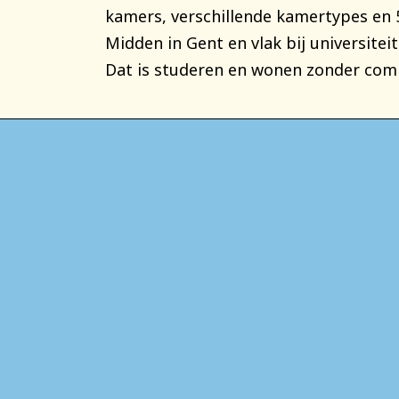
kamers, verschillende kamertypes en 
Midden in Gent en vlak bij universite
Dat is studeren en wonen zonder com