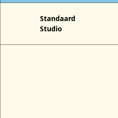
Standaard
Studio