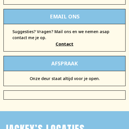
EMAIL ONS
Suggesties? Vragen? Mail ons en we nemen asap
contact me je op.
Contact
AFSPRAAK
Onze deur staat altijd voor je open.