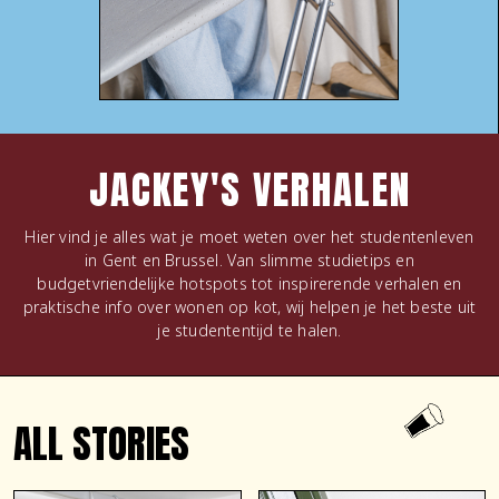
JACKEY'S VERHALEN
Hier vind je alles wat je moet weten over het studentenleven
in Gent en Brussel. Van slimme studietips en
budgetvriendelijke hotspots tot inspirerende verhalen en
praktische info over wonen op kot, wij helpen je het beste uit
je studententijd te halen.
ALL STORIES