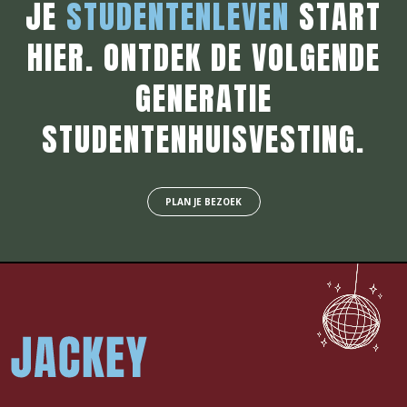
JE
STUDENTENLEVEN
START
HIER. ONTDEK DE VOLGENDE
GENERATIE
STUDENTENHUISVESTING.
PLAN JE BEZOEK