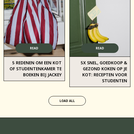
READ
READ
5 REDENEN OM EEN KOT
5X SNEL, GOEDKOOP &
OF STUDENTENKAMER TE
GEZOND KOKEN OP JE
BOEKEN BIJ JACKEY
KOT: RECEPTEN VOOR
STUDENTEN
LOAD ALL